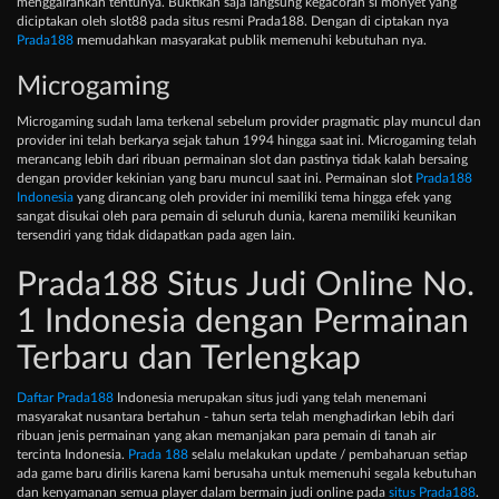
menggairahkan tentunya. Buktikan saja langsung kegacoran si monyet yang
diciptakan oleh slot88 pada situs resmi Prada188. Dengan di ciptakan nya
Prada188
memudahkan masyarakat publik memenuhi kebutuhan nya.
Microgaming
Microgaming sudah lama terkenal sebelum provider pragmatic play muncul dan
provider ini telah berkarya sejak tahun 1994 hingga saat ini. Microgaming telah
merancang lebih dari ribuan permainan slot dan pastinya tidak kalah bersaing
dengan provider kekinian yang baru muncul saat ini. Permainan slot
Prada188
Indonesia
yang dirancang oleh provider ini memiliki tema hingga efek yang
sangat disukai oleh para pemain di seluruh dunia, karena memiliki keunikan
tersendiri yang tidak didapatkan pada agen lain.
Prada188 Situs Judi Online No.
1 Indonesia dengan Permainan
Terbaru dan Terlengkap
Daftar Prada188
Indonesia merupakan situs judi yang telah menemani
masyarakat nusantara bertahun - tahun serta telah menghadirkan lebih dari
ribuan jenis permainan yang akan memanjakan para pemain di tanah air
tercinta Indonesia.
Prada 188
selalu melakukan update / pembaharuan setiap
ada game baru dirilis karena kami berusaha untuk memenuhi segala kebutuhan
dan kenyamanan semua player dalam bermain judi online pada
situs Prada188
.