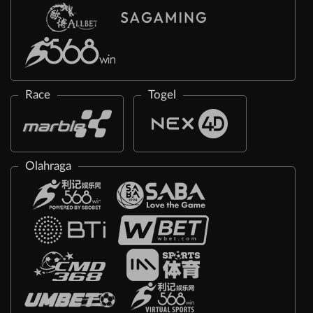
Race
Togel
Olahraga