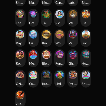
Shiba Mogul
Mafia Ways II : Metro Haven Heist
Moe Moe Cute
Centillion Gods
Lab 19 Mania
Blessing of the Tiger
The King Joker
Grand Shine
Tiki Paradise
Rich Rich Water
Wrath of Egypt
Clash of War
Royal Thai Dessert
Fishing's Paradise
Kingdom Z
Wonder Cuisine
Vampire Hunter
Lucky NangKwak
Roma Plus
Mermaid's Market
Blessing of the Ox
Punk Star
Ghost House
Hungry Krahung
ONE Boxing
Cupid's Garden
Kraken Treasure
Little Monster
Pet Ranger
Squid Toon
Zushi Prime