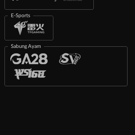
E-Sports
Sabung Ayam