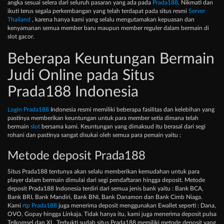
angka sesuai selera dari seluruh pasaran yang ada pada
Prada188
. Nikmati dan
ikuti terus segala perkembangan yang telah terdapat pada situs resmi
Server
Thailand
, karena hanya kami yang selalu mengutamakan kepuasan dan
kenyamanan semua member baru maupun member reguler dalam bermain di
slot gacor.
Beberapa Keuntungan Bermain
Judi Online pada Situs
Prada188 Indonesia
Login Prada188
Indonesia resmi memiliki beberapa fasilitas dan kelebihan yang
pastinya memberikan keuntungan untuk para member setia dimana telah
bermain
slot
bersama kami. Keuntungan yang dimaksud itu berasal dari segi
rohani dan pastinya sangat disukai oleh semua para pemain yaitu :
Metode deposit Prada188
Situs Prada188 tentunya akan selalu memberikan kemudahan untuk para
player dalam bermain dimulai dari segi pendaftaran hingga deposit. Metode
deposit Prada188 Indonesia terdiri dari semua jenis bank yaitu : Bank BCA,
Bank BRI, Bank Mandiri, Bank BNI, Bank Danamon dan Bank Cimb Niaga.
Kami
rtp Prada188
juga menerima deposit menggunakan Ewallet seperti : Dana,
OVO, Gopay hingga Linkaja. Tidak hanya itu, kami juga menerima deposit pulsa
Telkomsel dan XL. Terbukti sudah situs Prada188 memiliki metode deposit yang