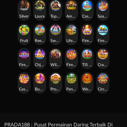
Silver
Laura
Top Gun
Amazon
Caster Surprise
Seasons
Fruit
Reel King Mega
Sweetbakery
Life of luxury II
Fire of Villa Street
Fire of glacier gold
Fire of Rue Royale
Chjcken Djnner
Wild Buffalo
Fire Wheel
TIS The Season
Crazy Restaurant
Cash Spark
Buffalo Gold
Prosperous Lions
Panda Magic II
Wealth
Circus
PRADA188 : Pusat Permainan Daring Terbaik Di