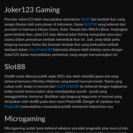
Joker123 Gaming
Provider Joker123 telah menciptakan permainan
SLOT
dan tembak ikan yang
sangat disukai oleh para player di Indonesia. Game
SLOT88
yang terkenal dari
provider ini bernama Mayan Gems, Aztec Temple dan Witch's Brew. Sedangkan
game tembak ikan, joker123 atau dikenal joker fishing merupakan pencetus
utama dalam permainan tembak menembak ikan ini. Jadi, anda tidak perlu
bingung maupun heran jika bermain tembak ikan yang berkualitas terbaik
terdapat dalam
situs Prada188
Indonesia dimana telah bekerja sama dengan
Joker123 dalam menyediakan permainan yang sangat menyenangkan ini.
Slot88
Slot88 mulai dikenal publik sejak 2021 dan telah memiliki game slot yang
terkenal bernama Monkey Madness yang berarti monyet marah. Nama yang
cukup unik, tetapi si monyet dari
SLOT GACOR
itu terkenal dengan kegilaanya
ketika marah karena kalian akan mendapatkan pundi - pundi yang
menggairahkan tentunya. Buktikan saja langsung kegacoran si monyet yang
diciptakan oleh slot88 pada situs resmi Prada188. Dengan di ciptakan nya
Prada188
memudahkan masyarakat publik memenuhi kebutuhan nya.
Microgaming
Microgaming sudah lama terkenal sebelum provider pragmatic play muncul dan