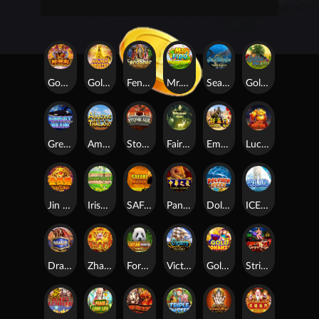
God Of Wealth
Golden Rooster
Feng Shen
Mr.Fido
Sea World
GoldenTree
Great Blue
Amazing Thailand
StoneAge
Fairy Garden
Emperor Gate
Lucky Fortune
Jin Qian Wa
Irish Luck
SAFARI Heat
Panda
Dolphin Reef
ICELAND
Dragon
Zhao Cai Jin Bao
Fortune Panda
Victory
Gold Bonanza
Striper Night