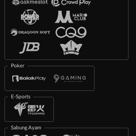
Poker
E-Sports
Sabung Ayam