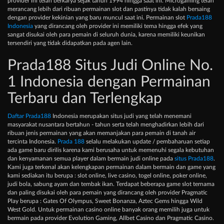
provider ini telah berkarya sejak tahun 1994 hingga saat ini. Microgaming telah
merancang lebih dari ribuan permainan slot dan pastinya tidak kalah bersaing
dengan provider kekinian yang baru muncul saat ini. Permainan slot
Prada188
Indonesia
yang dirancang oleh provider ini memiliki tema hingga efek yang
sangat disukai oleh para pemain di seluruh dunia, karena memiliki keunikan
tersendiri yang tidak didapatkan pada agen lain.
Prada188 Situs Judi Online No.
1 Indonesia dengan Permainan
Terbaru dan Terlengkap
Daftar Prada188
Indonesia merupakan situs judi yang telah menemani
masyarakat nusantara bertahun - tahun serta telah menghadirkan lebih dari
ribuan jenis permainan yang akan memanjakan para pemain di tanah air
tercinta Indonesia.
Prada 188
selalu melakukan update / pembaharuan setiap
ada game baru dirilis karena kami berusaha untuk memenuhi segala kebutuhan
dan kenyamanan semua player dalam bermain judi online pada
situs Prada188
.
Kami juga terkenal akan kelengkapan permainan dalam bermain dan game yang
kami sediakan itu berupa : slot online, live casino, togel online, poker online,
judi bola, sabung ayam dan tembak ikan. Terdapat beberapa game slot ternama
dan paling disukai oleh para pemain yang dirancang oleh provider Pragmatic
Play berupa : Gates Of Olympus, Sweet Bonanza, Aztec Gems hingga Wild
West Gold. Untuk permainan casino online banyak orang memilih juga untuk
bermain pada provider Evolution Gaming, Allbet Casino dan Pragmatic Casino.