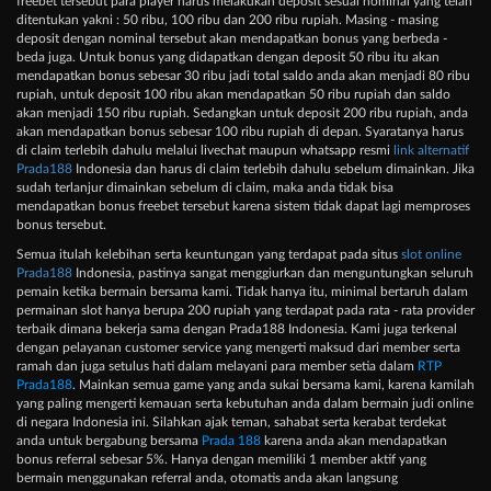
freebet tersebut para player harus melakukan deposit sesuai nominal yang telah
ditentukan yakni : 50 ribu, 100 ribu dan 200 ribu rupiah. Masing - masing
deposit dengan nominal tersebut akan mendapatkan bonus yang berbeda -
beda juga. Untuk bonus yang didapatkan dengan deposit 50 ribu itu akan
mendapatkan bonus sebesar 30 ribu jadi total saldo anda akan menjadi 80 ribu
rupiah, untuk deposit 100 ribu akan mendapatkan 50 ribu rupiah dan saldo
akan menjadi 150 ribu rupiah. Sedangkan untuk deposit 200 ribu rupiah, anda
akan mendapatkan bonus sebesar 100 ribu rupiah di depan. Syaratanya harus
di claim terlebih dahulu melalui livechat maupun whatsapp resmi
link alternatif
Prada188
Indonesia dan harus di claim terlebih dahulu sebelum dimainkan. Jika
sudah terlanjur dimainkan sebelum di claim, maka anda tidak bisa
mendapatkan bonus freebet tersebut karena sistem tidak dapat lagi memproses
bonus tersebut.
Semua itulah kelebihan serta keuntungan yang terdapat pada situs
slot online
Prada188
Indonesia, pastinya sangat menggiurkan dan menguntungkan seluruh
pemain ketika bermain bersama kami. Tidak hanya itu, minimal bertaruh dalam
permainan slot hanya berupa 200 rupiah yang terdapat pada rata - rata provider
terbaik dimana bekerja sama dengan Prada188 Indonesia. Kami juga terkenal
dengan pelayanan customer service yang mengerti maksud dari member serta
ramah dan juga setulus hati dalam melayani para member setia dalam
RTP
Prada188
. Mainkan semua game yang anda sukai bersama kami, karena kamilah
yang paling mengerti kemauan serta kebutuhan anda dalam bermain judi online
di negara Indonesia ini. Silahkan ajak teman, sahabat serta kerabat terdekat
anda untuk bergabung bersama
Prada 188
karena anda akan mendapatkan
bonus referral sebesar 5%. Hanya dengan memiliki 1 member aktif yang
bermain menggunakan referral anda, otomatis anda akan langsung