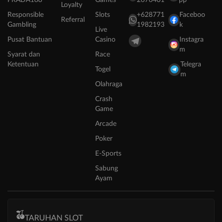
PRADA188
Games
2676401
pp
Loyalty
Responsible
Slots
+628771
Faceboo
Referral
Gambling
1982193
k
Live
Pusat Bantuan
Casino
Instagra
m
Syarat dan
Race
Ketentuan
Telegra
Togel
m
Olahraga
Crash
Game
Arcade
Poker
E-Sports
Sabung
Ayam
TARUHAN SLOT