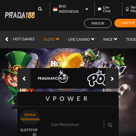
BHS
Live
Ver
Chat
Mo
INDONESIA
DAFTAR
MASUK
IDR
12,671,953,
HOT GAMES
SLOTS
LIVE CASINO
RACE
TOG
VPOWER
SEMUA
PERMAINAN
SLOTS
TOP
20