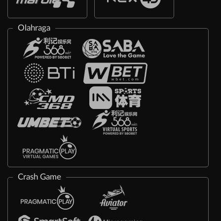
Olahraga
Crash Game