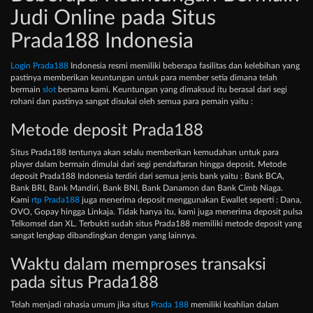
Judi Online pada Situs
Prada188 Indonesia
Login Prada188
Indonesia resmi memiliki beberapa fasilitas dan kelebihan yang
pastinya memberikan keuntungan untuk para member setia dimana telah
bermain
slot
bersama kami. Keuntungan yang dimaksud itu berasal dari segi
rohani dan pastinya sangat disukai oleh semua para pemain yaitu :
Metode deposit Prada188
Situs Prada188 tentunya akan selalu memberikan kemudahan untuk para
player dalam bermain dimulai dari segi pendaftaran hingga deposit. Metode
deposit Prada188 Indonesia terdiri dari semua jenis bank yaitu : Bank BCA,
Bank BRI, Bank Mandiri, Bank BNI, Bank Danamon dan Bank Cimb Niaga.
Kami
rtp Prada188
juga menerima deposit menggunakan Ewallet seperti : Dana,
OVO, Gopay hingga Linkaja. Tidak hanya itu, kami juga menerima deposit pulsa
Telkomsel dan XL. Terbukti sudah situs Prada188 memiliki metode deposit yang
sangat lengkap dibandingkan dengan yang lainnya.
Waktu dalam memproses transaksi
pada situs Prada188
Telah menjadi rahasia umum jika situs
Prada 188
memiliki keahlian dalam